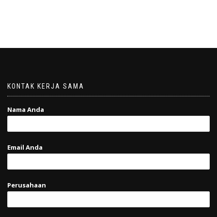
KONTAK KERJA SAMA
Nama Anda
Email Anda
Perusahaan