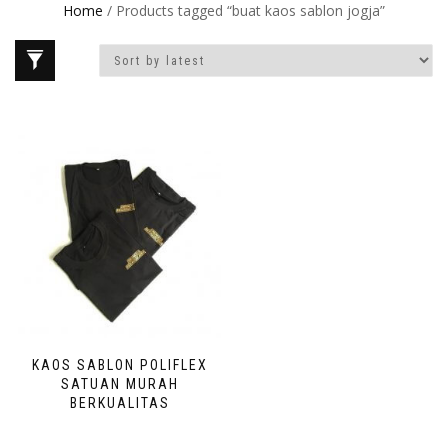
Home
/ Products tagged “buat kaos sablon jogja”
KAOS SABLON POLIFLEX
SATUAN MURAH
BERKUALITAS