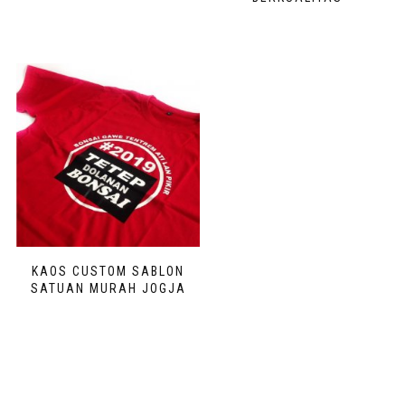
KAOS CUSTOM SABLON
SATUAN MURAH JOGJA