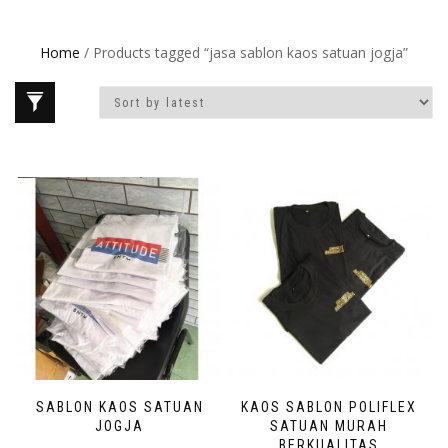
Home
/ Products tagged “jasa sablon kaos satuan jogja”
SABLON KAOS SATUAN
KAOS SABLON POLIFLEX
JOGJA
SATUAN MURAH
BERKUALITAS