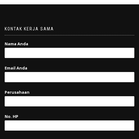
KONTAK KERJA SAMA
Nama Anda
Email Anda
Perusahaan
No. HP