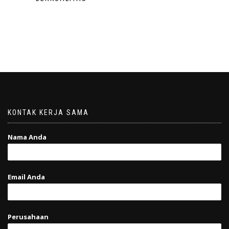
KONTAK KERJA SAMA
Nama Anda
Email Anda
Perusahaan