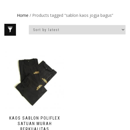
Home
/ Products tagged “sablon kaos jogja bagus”
KAOS SABLON POLIFLEX
SATUAN MURAH
BERKUALITAS