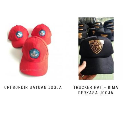
TOPI BORDIR SATUAN JOGJA
TRUCKER HAT – BIMA
PERKASA JOGJA