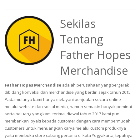
Sekilas
Tentang
Father Hopes
Merchandise
Father Hopes Merchandise
adalah perusahaan yang bergerak
dibidang konveksi dan merchandise yang berdiri sejak tahun 2015.
Pada mulanya kami hanya melayani penjualan secara online
melalui website dan sosial media, namun semakin banyak peminat
serta peluang yang kami terima, diawal tahun 2017 kami pun
memberikan loyalti kepada customer dengan cara mempermudah
customers untuk menuangkan karya melalui custom produknya
yaitu membuka store cabang pertama di kota Yogyakarta, tepatnya