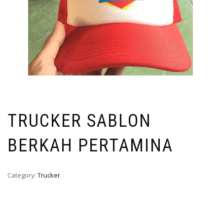
TRUCKER SABLON
BERKAH PERTAMINA
Category:
Trucker