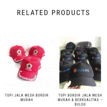
RELATED PRODUCTS
TOPI JALA MESH BORDIR
TOPI BORDIR JALA MESH
MURAH
MURAH & BERKUALITAS –
BULOG