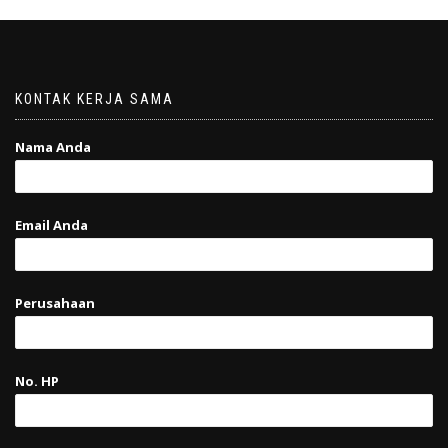
KONTAK KERJA SAMA
Nama Anda
Email Anda
Perusahaan
No. HP