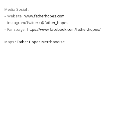
Media Sosial :
– Website :
www.fatherhopes.com
– Instagram/Twitter :
@father_hopes
– Fanspage :
https://www.facebook.com/father.hopes/
Maps :
Father Hopes Merchandise