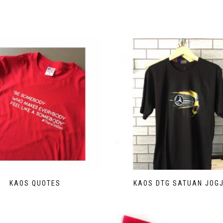
KAOS QUOTES
KAOS DTG SATUAN JOG