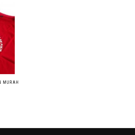
N MURAH