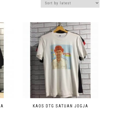
JA
KAOS DTG SATUAN JOGJA