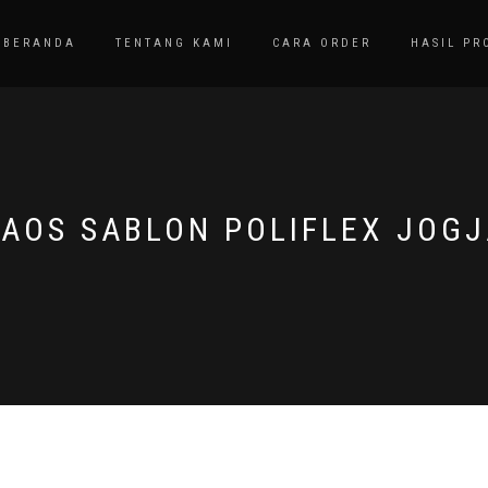
BERANDA
TENTANG KAMI
CARA ORDER
HASIL PR
AOS SABLON POLIFLEX JOG