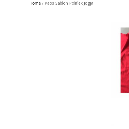
Home
/ Kaos Sablon Poliflex Jogja