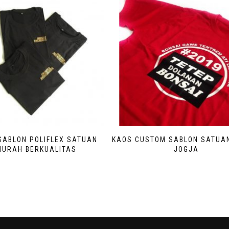
SABLON POLIFLEX SATUAN
KAOS CUSTOM SABLON SATUA
MURAH BERKUALITAS
JOGJA