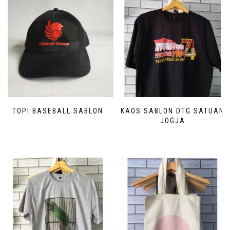
TOPI BASEBALL SABLON
KAOS SABLON DTG SATUAN
JOGJA