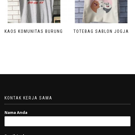
KAOS KOMUNITAS BURUNG
TOTEBAG SABLON JOGJA
KONTAK KERJA SAMA
Nama Anda