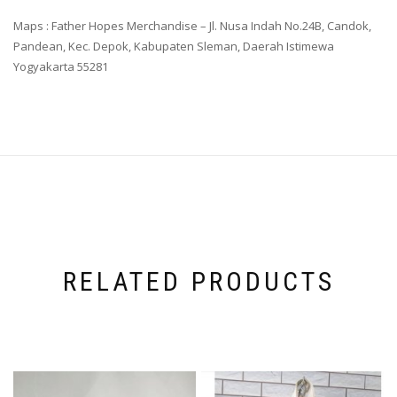
Maps : Father Hopes Merchandise – Jl. Nusa Indah No.24B, Candok,
Pandean, Kec. Depok, Kabupaten Sleman, Daerah Istimewa
Yogyakarta 55281
RELATED PRODUCTS